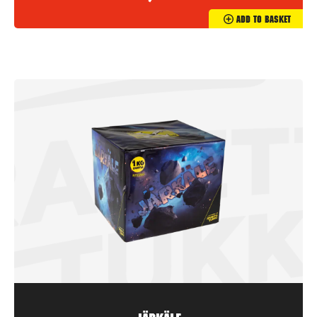
Add To Basket