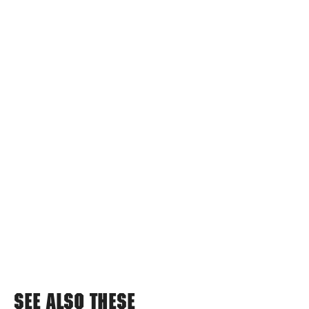
See also these