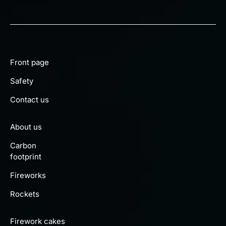
Front page
Safety
Contact us
About us
Carbon
footprint
Fireworks
Rockets
Firework cakes