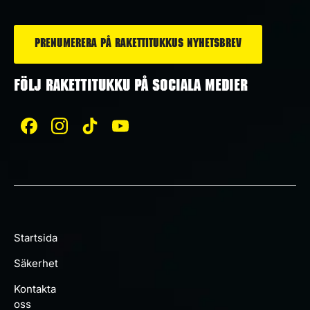
*
FÖLJ RAKETTITUKKU PÅ SOCIALA MEDIER
Startsida
Säkerhet
Kontakta
oss