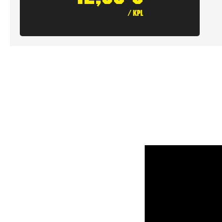
/ kpl