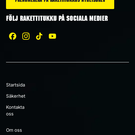
FÖLJ RAKETTITUKKU PÅ SOCIALA MEDIER
Startsida
Säkerhet
Kontakta
oss
Om oss