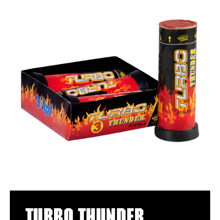
Turbo Thunder