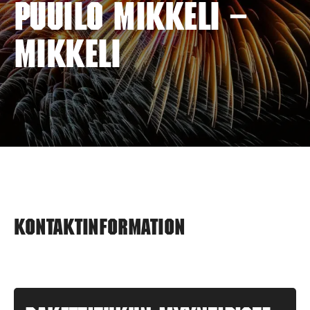
PUUILO MIKKELI –
MIKKELI
Kontaktinformation