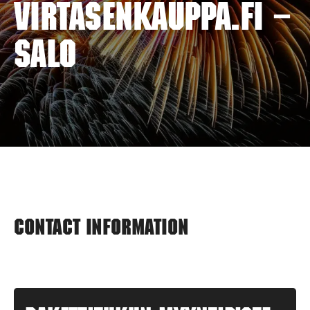
VIRTASENKAUPPA.FI –
SALO
Contact information