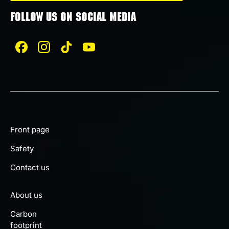
FOLLOW US ON SOCIAL MEDIA
Front page
Safety
Contact us
About us
Carbon
footprint