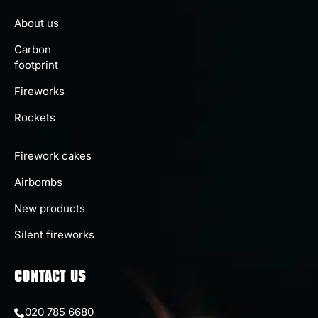
About us
Carbon
footprint
Fireworks
Rockets
Firework cakes
Airbombs
New products
Silent fireworks
CONTACT US
020 785 6680