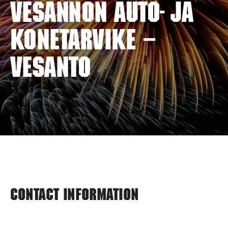
VESANNON AUTO- JA
KONETARVIKE –
VESANTO
Contact information