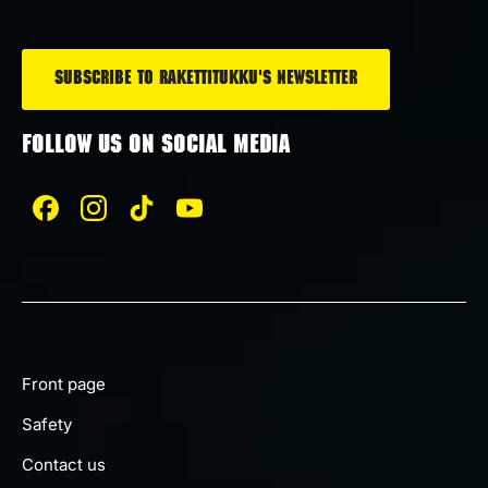
*
FOLLOW US ON SOCIAL MEDIA
Front page
Safety
Contact us