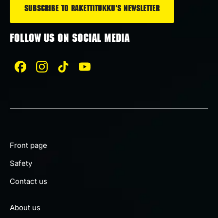
FOLLOW US ON SOCIAL MEDIA
Front page
Safety
Contact us
About us