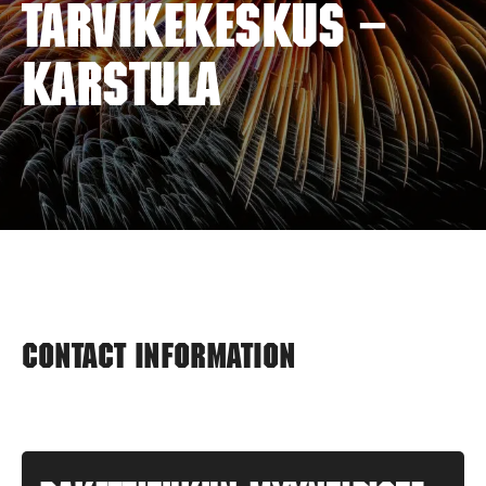
TARVIKEKESKUS –
KARSTULA
Contact information