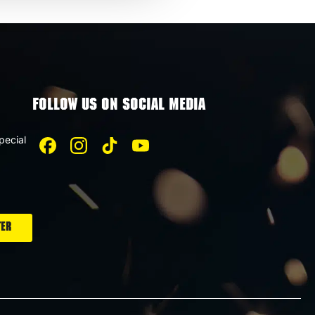
FOLLOW US ON SOCIAL MEDIA
pecial