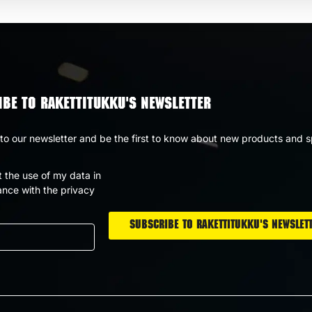
BE TO RAKETTITUKKU'S NEWSLETTER
to our newsletter and be the first to know about new products and s
t the use of my data in
nce with the privacy