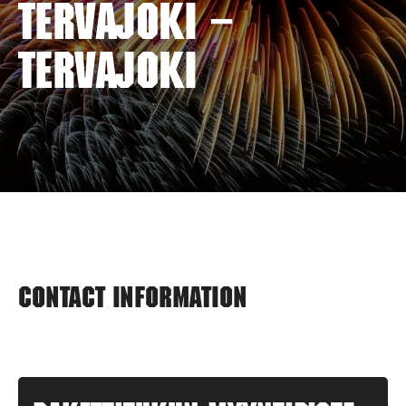
Tervajoki –
TERVAJOKI
Contact information