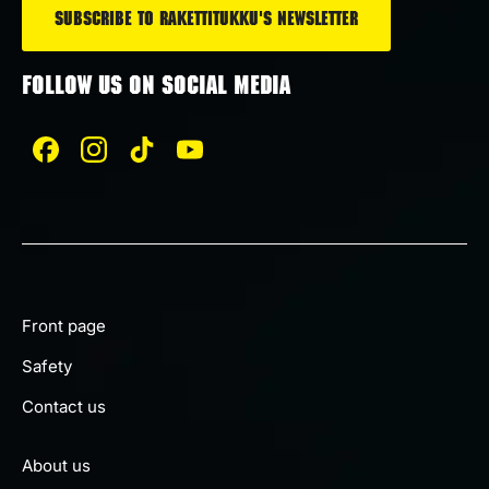
FOLLOW US ON SOCIAL MEDIA
Front page
Safety
Contact us
About us