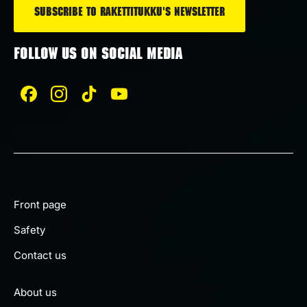
FOLLOW US ON SOCIAL MEDIA
Front page
Safety
Contact us
About us