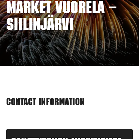
MARKET VUORELA –
SIILINJÄRVI
Contact information