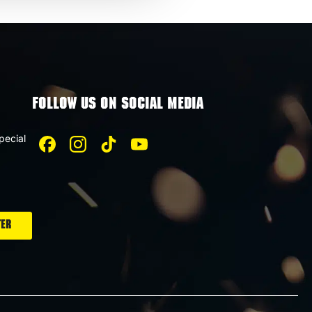
FOLLOW US ON SOCIAL MEDIA
pecial