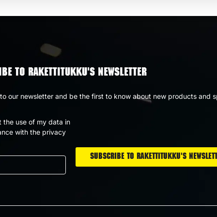
BE TO RAKETTITUKKU'S NEWSLETTER
to our newsletter and be the first to know about new products and s
t the use of my data in
nce with the privacy