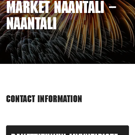
MARKET NAANTALI –
NAANTALI
Contact information