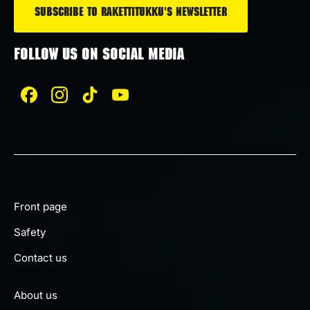
FOLLOW US ON SOCIAL MEDIA
Front page
Safety
Contact us
About us