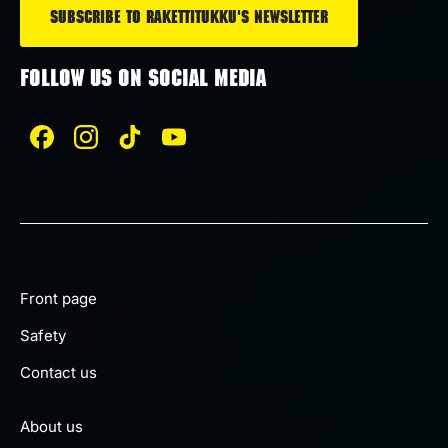
FOLLOW US ON SOCIAL MEDIA
Front page
Safety
Contact us
About us