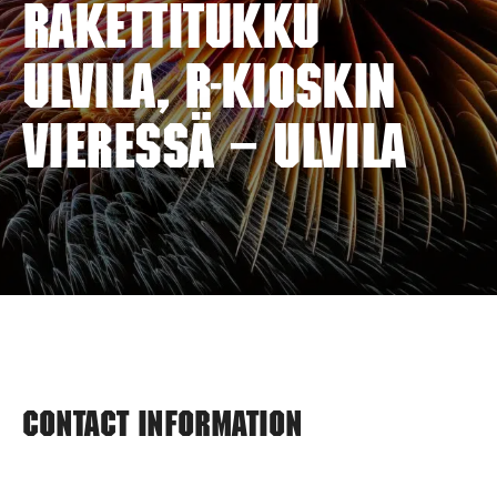
RAKETTITUKKU
ULVILA, R-Kioskin
vieressä – ULVILA
Contact information