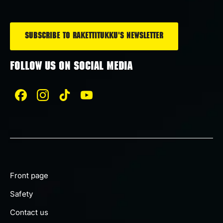
*
FOLLOW US ON SOCIAL MEDIA
Front page
Safety
Contact us