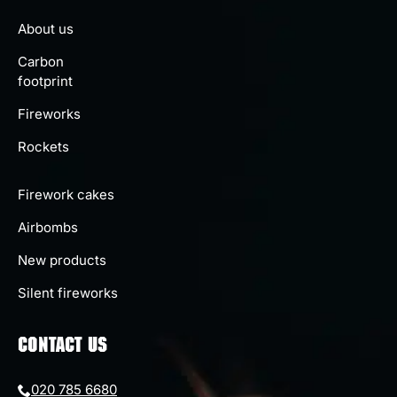
About us
Carbon
footprint
Fireworks
Rockets
Firework cakes
Airbombs
New products
Silent fireworks
CONTACT US
020 785 6680