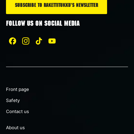
FOLLOW US ON SOCIAL MEDIA
Front page
Safety
Contact us
About us