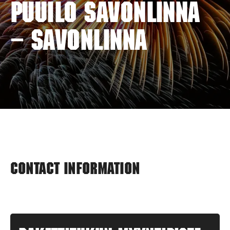
PUUILO SAVONLINNA
– SAVONLINNA
Contact information