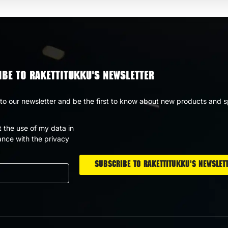
BE TO RAKETTITUKKU'S NEWSLETTER
to our newsletter and be the first to know about new products and s
t the use of my data in
nce with the privacy