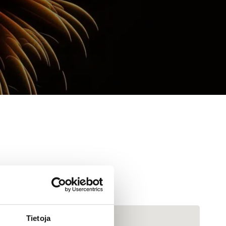
Tietoja