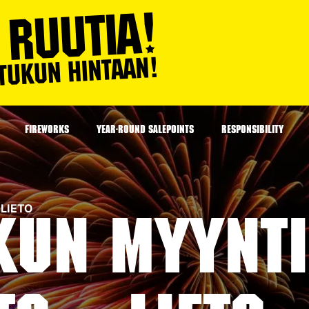
FIREWORKS
YEAR-ROUND SALEPOINTS
RESPONSIBILITY
 LIETO
kun myynti