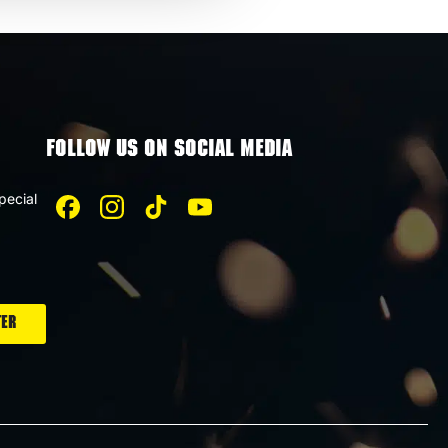
FOLLOW US ON SOCIAL MEDIA
pecial