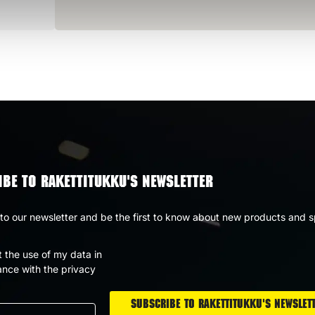
BE TO RAKETTITUKKU'S NEWSLETTER
to our newsletter and be the first to know about new products and s
t the use of my data in
nce with the privacy