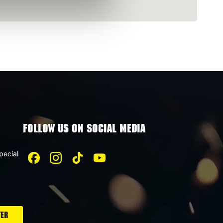
FOLLOW US ON SOCIAL MEDIA
pecial