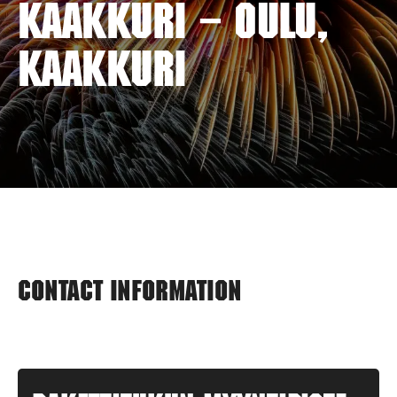
KAAKKURI – OULU,
KAAKKURI
Contact information