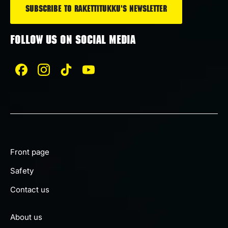
FOLLOW US ON SOCIAL MEDIA
Front page
Safety
Contact us
About us