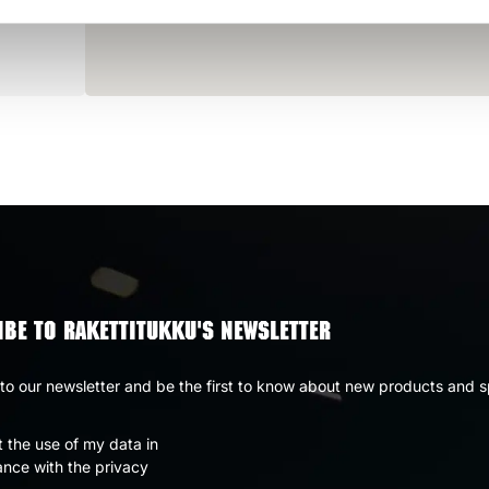
BE TO RAKETTITUKKU'S NEWSLETTER
to our newsletter and be the first to know about new products and s
t the use of my data in
nce with the privacy