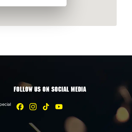
FOLLOW US ON SOCIAL MEDIA
pecial