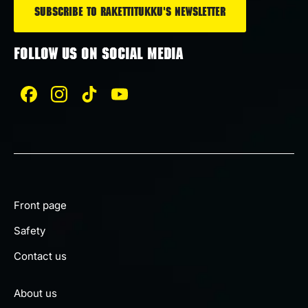
FOLLOW US ON SOCIAL MEDIA
Front page
Safety
Contact us
About us