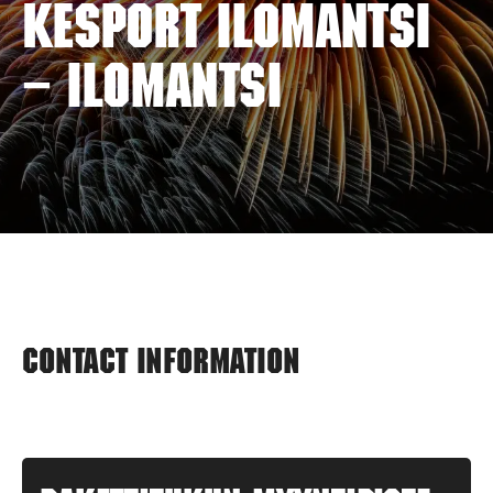
KESPORT ILOMANTSI
– ILOMANTSI
Contact information