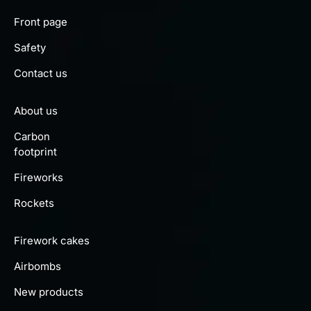
Front page
Safety
Contact us
About us
Carbon
footprint
Fireworks
Rockets
Firework cakes
Airbombs
New products