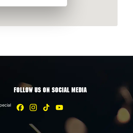
FOLLOW US ON SOCIAL MEDIA
pecial