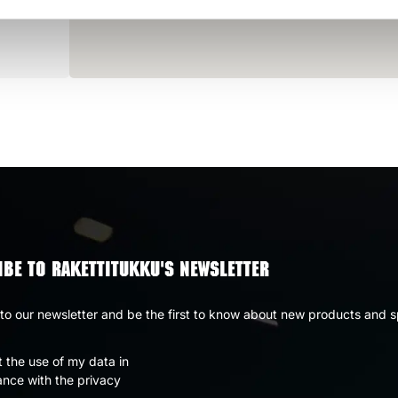
BE TO RAKETTITUKKU'S NEWSLETTER
to our newsletter and be the first to know about new products and s
t the use of my data in
nce with the privacy