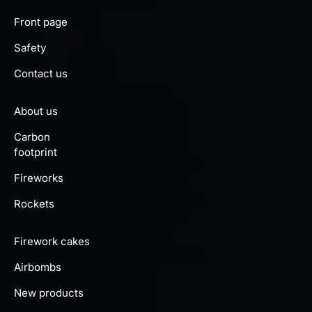
Front page
Safety
Contact us
About us
Carbon
footprint
Fireworks
Rockets
Firework cakes
Airbombs
New products