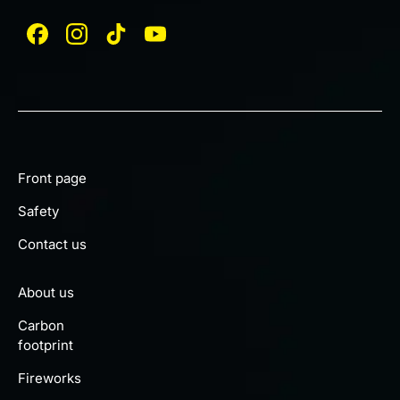
Front page
Safety
Contact us
About us
Carbon
footprint
Fireworks