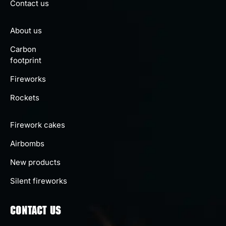
Contact us
About us
Carbon
footprint
Fireworks
Rockets
Firework cakes
Airbombs
New products
Silent fireworks
CONTACT US