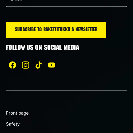
Email
*
FOLLOW US ON SOCIAL MEDIA
Front page
Safety