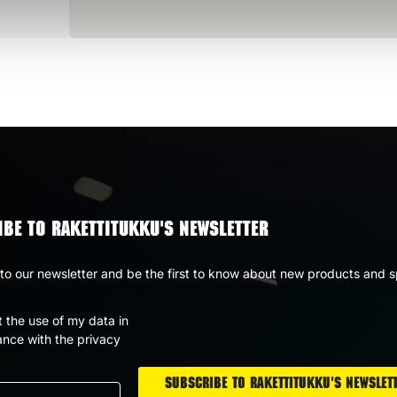
BE TO RAKETTITUKKU'S NEWSLETTER
to our newsletter and be the first to know about new products and s
t the use of my data in
nce with the privacy