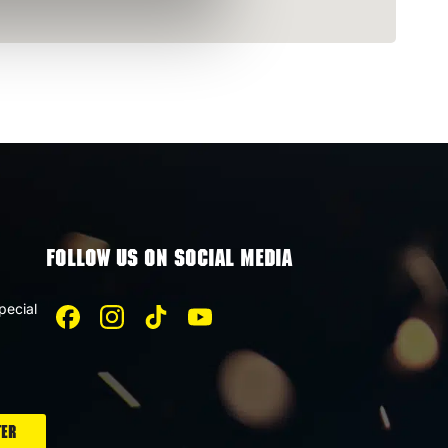
FOLLOW US ON SOCIAL MEDIA
pecial