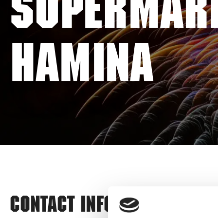
SUPERMAR
HAMINA
Contact information