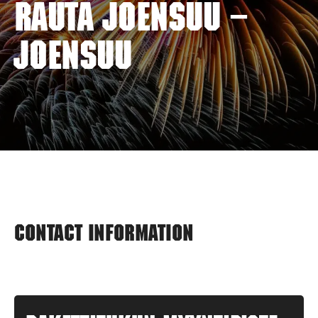
RAUTA JOENSUU –
JOENSUU
Contact information