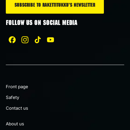
FOLLOW US ON SOCIAL MEDIA
Front page
Safety
Contact us
About us