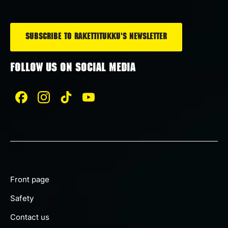
*
FOLLOW US ON SOCIAL MEDIA
Front page
Safety
Contact us