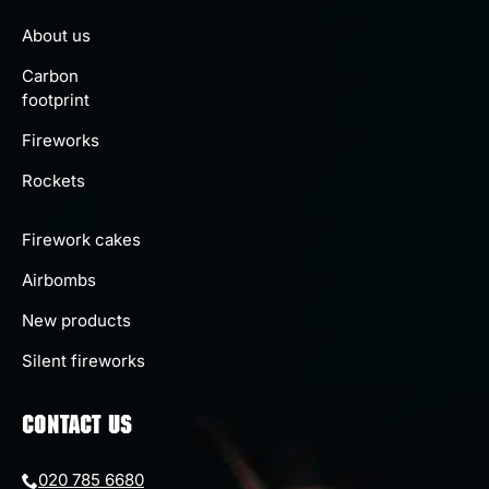
About us
Carbon
footprint
Fireworks
Rockets
Firework cakes
Airbombs
New products
Silent fireworks
CONTACT US
020 785 6680