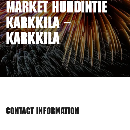
MARKET HUHDINTIE
KARKKILA –
KARKKILA
Contact information