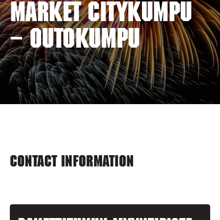
MARKET CITYKUMPU
– OUTOKUMPU
Contact information