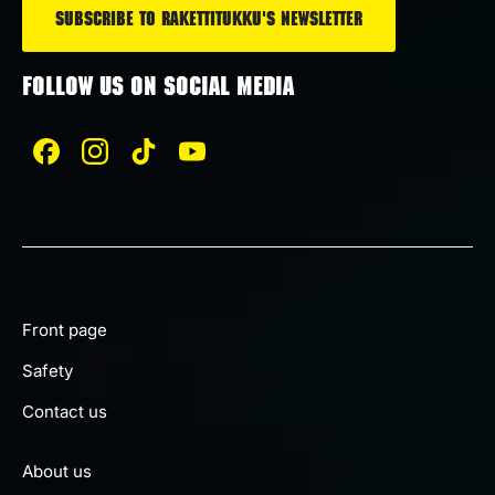
FOLLOW US ON SOCIAL MEDIA
Front page
Safety
Contact us
About us