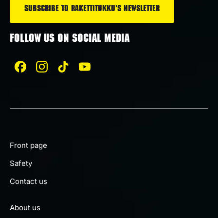
FOLLOW US ON SOCIAL MEDIA
Front page
Safety
Contact us
About us