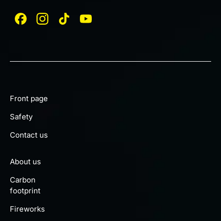
Front page
Safety
Contact us
About us
Carbon
footprint
Fireworks