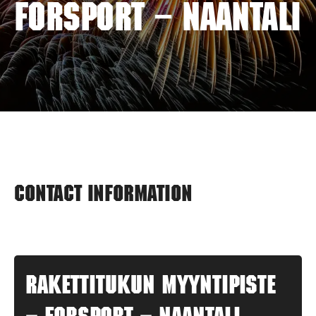
FORSPORT – NAANTALI
Contact information
Rakettitukun myyntipiste