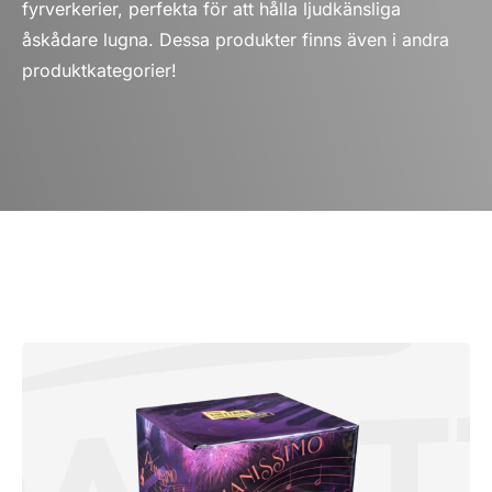
fyrverkerier, perfekta för att hålla ljudkänsliga
åskådare lugna. Dessa produkter finns även i andra
produktkategorier!