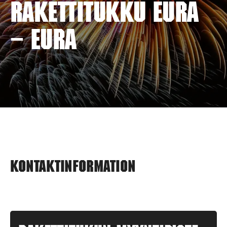
RAKETTITUKKU EURA
– EURA
Kontaktinformation