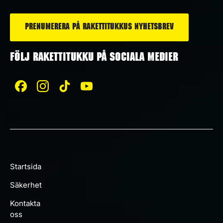
*
FÖLJ RAKETTITUKKU PÅ SOCIALA MEDIER
Startsida
Säkerhet
Kontakta
oss