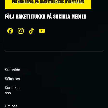
FÖLJ RAKETTITUKKU PÅ SOCIALA MEDIER
Startsida
Säkerhet
Kontakta
oss
Om oss