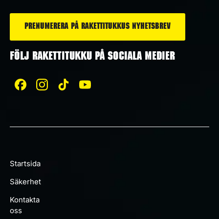
*
FÖLJ RAKETTITUKKU PÅ SOCIALA MEDIER
Startsida
Säkerhet
Kontakta
oss