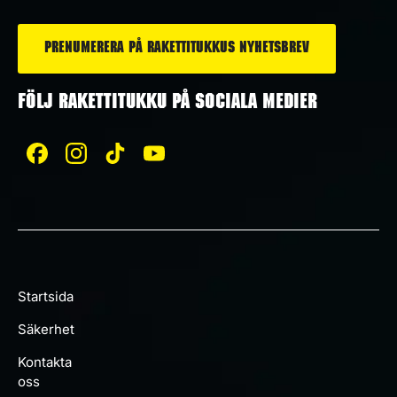
*
FÖLJ RAKETTITUKKU PÅ SOCIALA MEDIER
Startsida
Säkerhet
Kontakta
oss