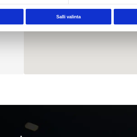
Salli valinta