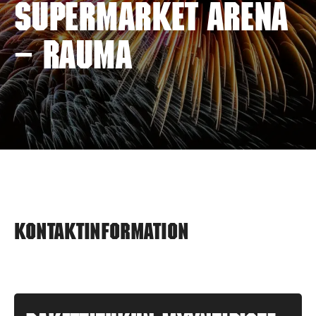
SUPERMARKET ARENA
– RAUMA
Kontaktinformation