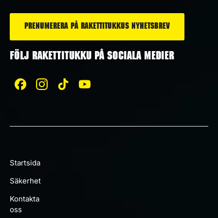
*
FÖLJ RAKETTITUKKU PÅ SOCIALA MEDIER
Startsida
Säkerhet
Kontakta
oss