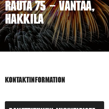
RAUTA 75 – VANTAA,
HAKKILA
Kontaktinformation