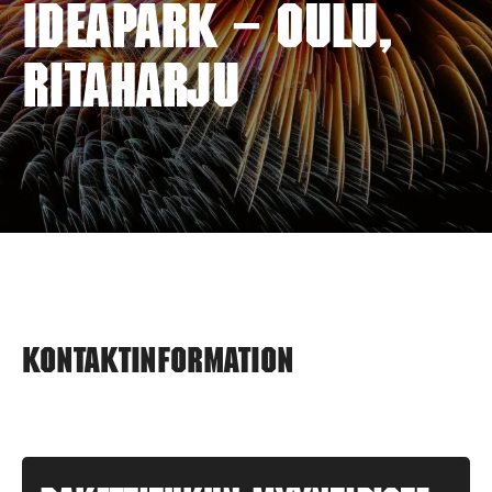
IDEAPARK – OULU,
RITAHARJU
Kontaktinformation