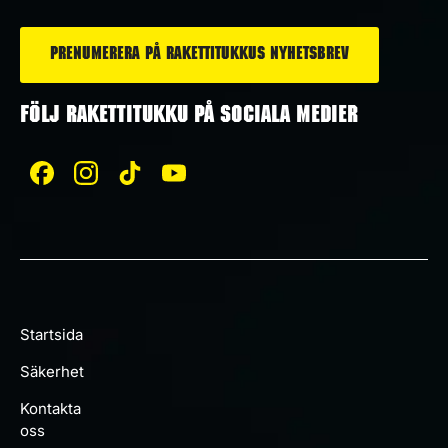
*
FÖLJ RAKETTITUKKU PÅ SOCIALA MEDIER
Startsida
Säkerhet
Kontakta
oss