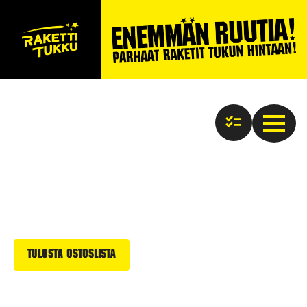
Tulosta ostoslista