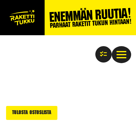
Tulosta ostoslista