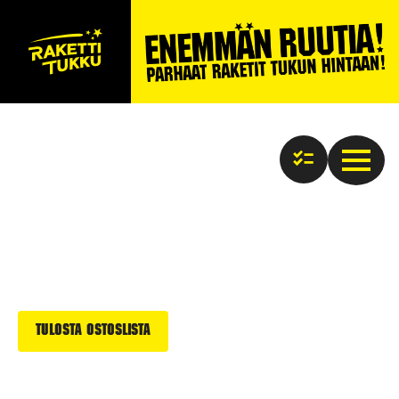
Tulosta ostoslista