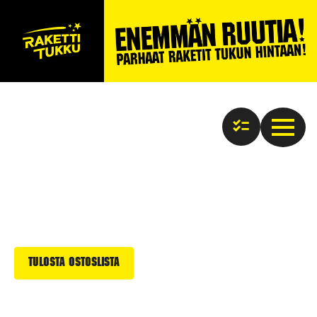
Tulosta ostoslista