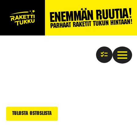
Tulosta ostoslista