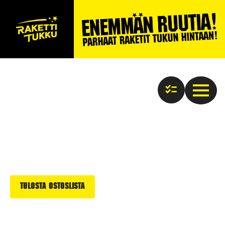
Tulosta ostoslista