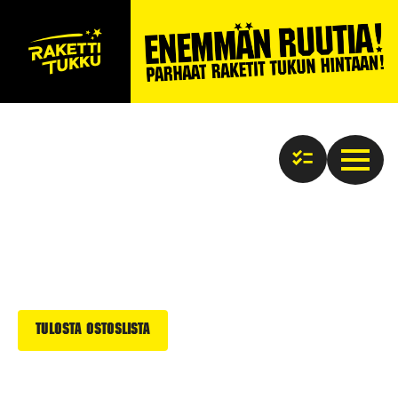
Tulosta ostoslista