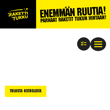
Tulosta ostoslista